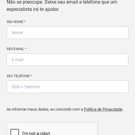
Não se preocupe. Deixe seu email e telefone que um
especialista irá te ajudar.
SEU NOME
*
SEU E-MAIL
*
SEU TELEFONE
*
Ao informar meus dados, eu concordo com a
Política de Privacidade
.