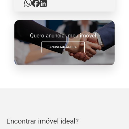
Quero anunciar meu imóvel
ANUNCIAR AGORA
Encontrar imóvel ideal?