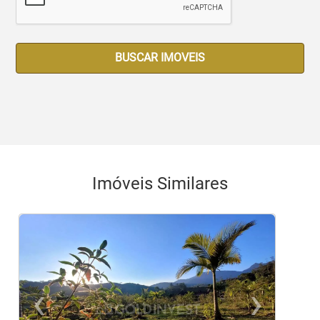
BUSCAR IMOVEIS
Imóveis Similares
‹
›