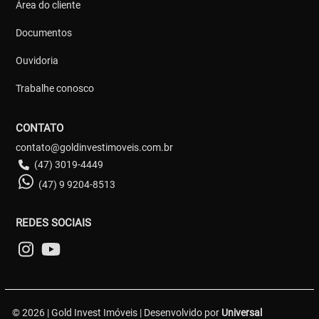
Área do cliente
Documentos
Ouvidoria
Trabalhe conosco
CONTATO
contato@goldinvestimoveis.com.br
(47) 3019-4449
(47) 9 9204-8513
REDES SOCIAIS
© 2026 | Gold Invest Imóveis | Desenvolvido por
Universal