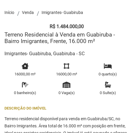
Início
Venda
Imigrantes- Guabiruba
R$ 1.484.000,00
Terreno Residencial à Venda em Guabiruba -
Bairro Imigrantes, Frente, 16.000 m²
Imigrantes- Guabiruba, Guabiruba - SC
16000,00 m²
16000,00 m²
0 quarto(s)
0 banheiro(s)
0 Vaga(s)
0 Suíte(s)
DESCRIÇÃO DO IMÓVEL
Terreno residencial disponível para venda em Guabiruba/SC, no
Bairro Imigrantes. Área total de 16.000 m² com posição em frente,