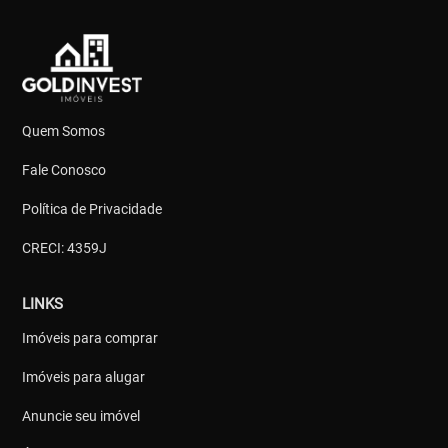
Quem Somos
Fale Conosco
Política de Privacidade
CRECI: 4359J
LINKS
Imóveis para comprar
Imóveis para alugar
Anuncie seu imóvel