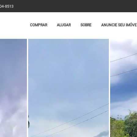
204-8513
COMPRAR
ALUGAR
SOBRE
ANUNCIE SEU IMÓVE