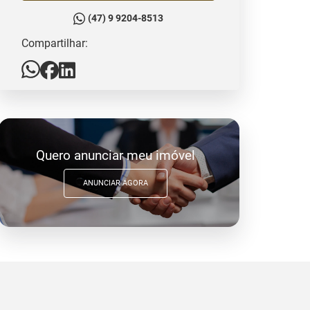
(47) 9 9204-8513
Compartilhar:
Quero anunciar meu imóvel
ANUNCIAR AGORA