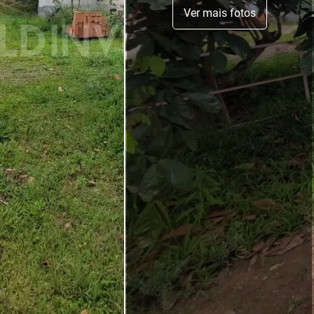
Ver mais fotos