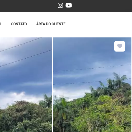
L
CONTATO
ÁREA DO CLIENTE