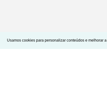
Usamos cookies para personalizar conteúdos e melhorar a 
‹
›