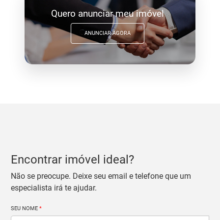
Quero anunciar meu imóvel
ANUNCIAR AGORA
Encontrar imóvel ideal?
Não se preocupe. Deixe seu email e telefone que um
especialista irá te ajudar.
SEU NOME
*