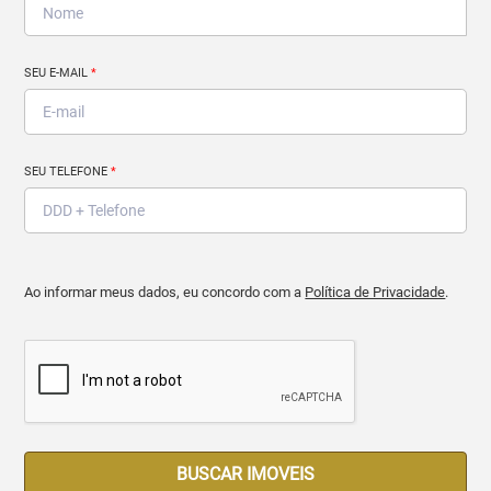
SEU E-MAIL
*
SEU TELEFONE
*
Ao informar meus dados, eu concordo com a
Política de Privacidade
.
BUSCAR IMOVEIS