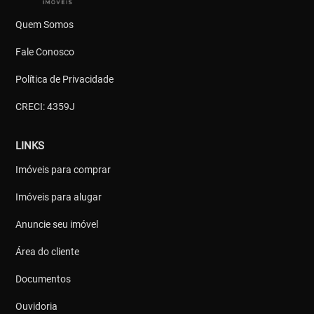
Quem Somos
Fale Conosco
Política de Privacidade
CRECI: 4359J
LINKS
Imóveis para comprar
Imóveis para alugar
Anuncie seu imóvel
Área do cliente
Documentos
Ouvidoria