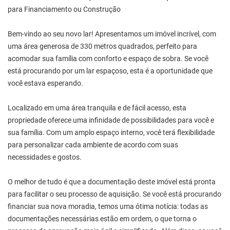
para Financiamento ou Construção
Bem-vindo ao seu novo lar! Apresentamos um imóvel incrível, com
uma área generosa de 330 metros quadrados, perfeito para
acomodar sua família com conforto e espaço de sobra. Se você
está procurando por um lar espaçoso, esta é a oportunidade que
você estava esperando.
Localizado em uma área tranquila e de fácil acesso, esta
propriedade oferece uma infinidade de possibilidades para você e
sua família. Com um amplo espaço interno, você terá flexibilidade
para personalizar cada ambiente de acordo com suas
necessidades e gostos.
O melhor de tudo é que a documentação deste imóvel está pronta
para facilitar o seu processo de aquisição. Se você está procurando
financiar sua nova moradia, temos uma ótima notícia: todas as
documentações necessárias estão em ordem, o que torna o