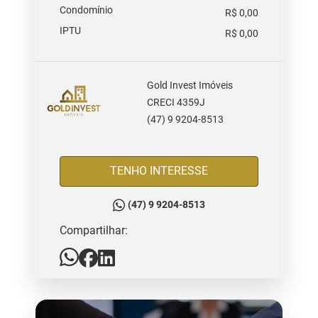
Condomínio
R$ 0,00
IPTU
R$ 0,00
Gold Invest Imóveis
CRECI 4359J
(47) 9 9204-8513
TENHO INTERESSE
(47) 9 9204-8513
Compartilhar: