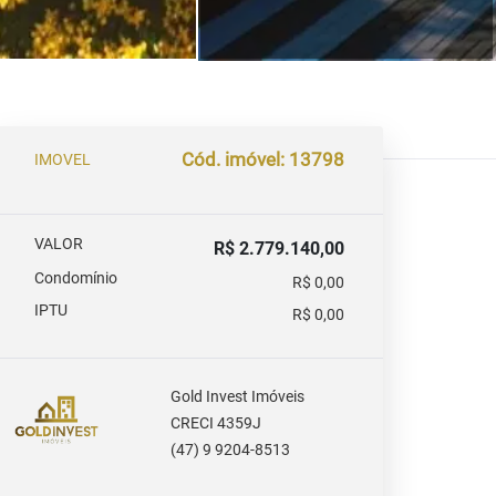
Cód. imóvel: 13798
IMOVEL
VALOR
R$ 2.779.140,00
Condomínio
R$ 0,00
IPTU
R$ 0,00
Gold Invest Imóveis
CRECI 4359J
(47) 9 9204-8513