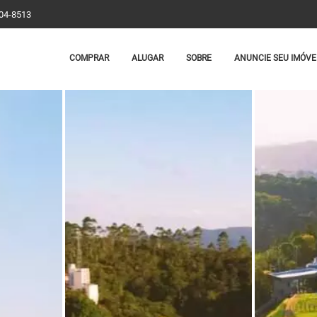
204-8513
COMPRAR
ALUGAR
SOBRE
ANUNCIE SEU IMÓVE