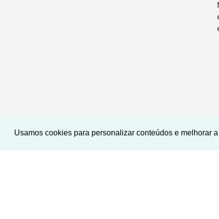
Usamos cookies para personalizar conteúdos e melhorar a 