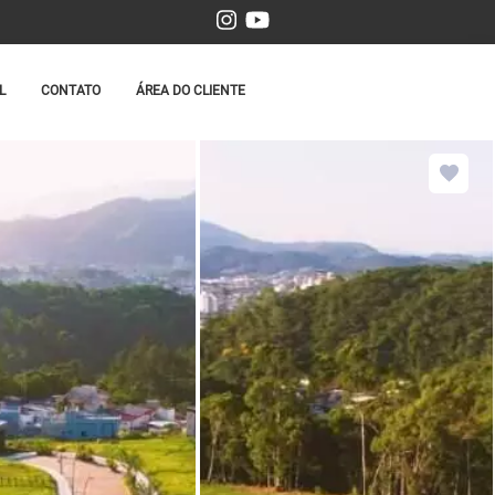
L
CONTATO
ÁREA DO CLIENTE