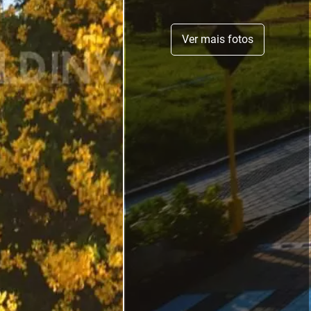
Ver mais fotos