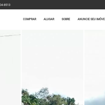
204-8513
COMPRAR
ALUGAR
SOBRE
ANUNCIE SEU IMÓVE