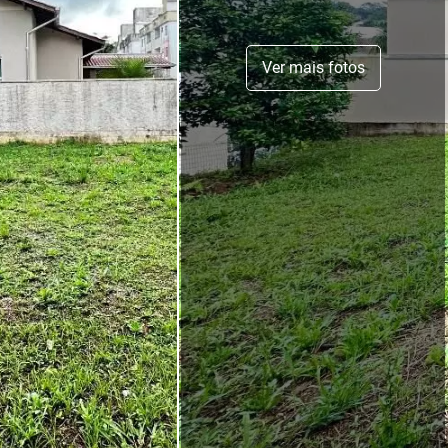
Ver mais fotos