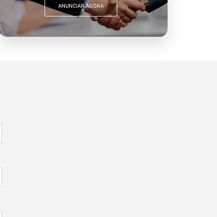
ANUNCIAR AGORA