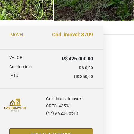
Cód. imóvel: 8709
IMOVEL
VALOR
R$ 425.000,00
Condomínio
R$ 0,00
IPTU
R$ 350,00
Gold Invest Imóveis
CRECI 4359J
(47) 9 9204-8513