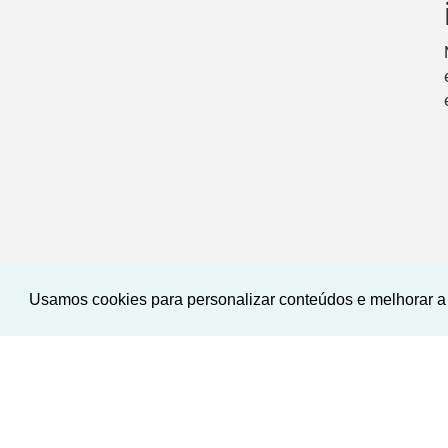
Usamos cookies para personalizar conteúdos e melhorar a 