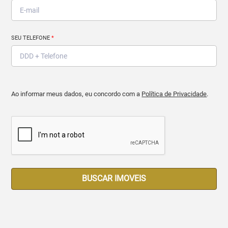
SEU TELEFONE
*
Ao informar meus dados, eu concordo com a
Política de Privacidade
.
BUSCAR IMOVEIS