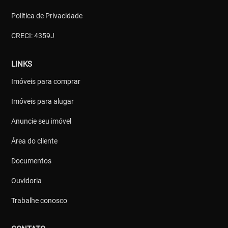
Política de Privacidade
CRECI: 4359J
LINKS
Imóveis para comprar
Imóveis para alugar
Anuncie seu imóvel
Área do cliente
Documentos
Ouvidoria
Trabalhe conosco