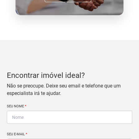
Encontrar imóvel ideal?
Não se preocupe. Deixe seu email e telefone que um
especialista irá te ajudar.
SEU NOME
*
SEU E-MAIL
*