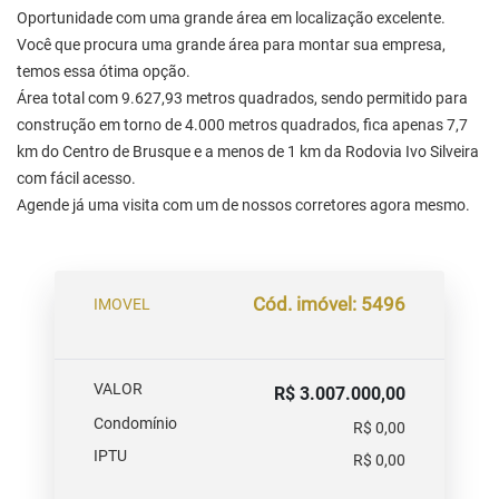
Oportunidade com uma grande área em localização excelente.
Você que procura uma grande área para montar sua empresa,
temos essa ótima opção.
Área total com 9.627,93 metros quadrados, sendo permitido para
construção em torno de 4.000 metros quadrados, fica apenas 7,7
km do Centro de Brusque e a menos de 1 km da Rodovia Ivo Silveira
com fácil acesso.
Agende já uma visita com um de nossos corretores agora mesmo.
Cód. imóvel: 5496
IMOVEL
VALOR
R$ 3.007.000,00
Condomínio
R$ 0,00
IPTU
R$ 0,00