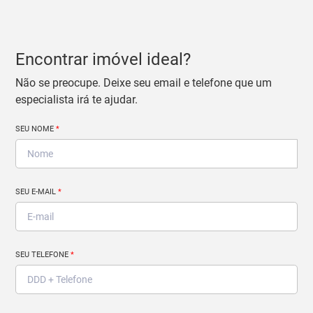
Encontrar imóvel ideal?
Não se preocupe. Deixe seu email e telefone que um
especialista irá te ajudar.
SEU NOME
*
SEU E-MAIL
*
SEU TELEFONE
*