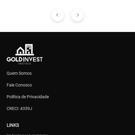
Quem Somos
Fale Conosco
Política de Privacidade
CRECI: 4359J
LINKS