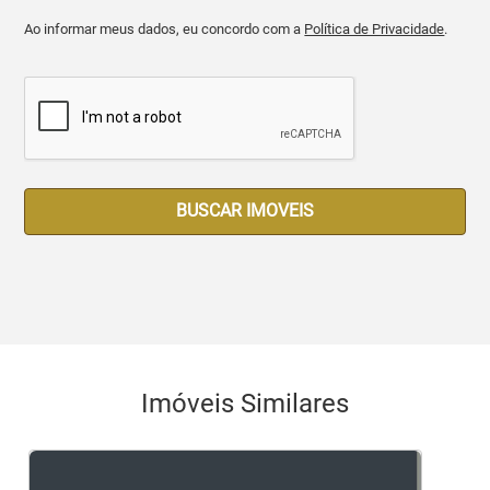
Ao informar meus dados, eu concordo com a
Política de Privacidade
.
BUSCAR IMOVEIS
Imóveis Similares