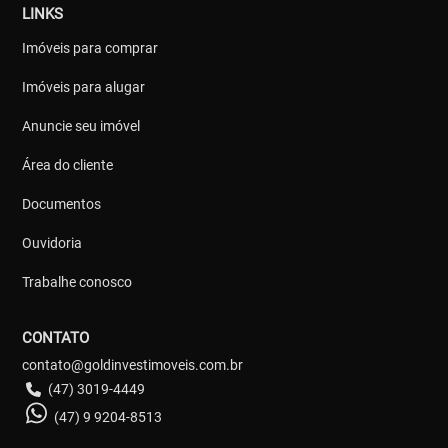
LINKS
Imóveis para comprar
Imóveis para alugar
Anuncie seu imóvel
Área do cliente
Documentos
Ouvidoria
Trabalhe conosco
CONTATO
contato@goldinvestimoveis.com.br
(47) 3019-4449
(47) 9 9204-8513