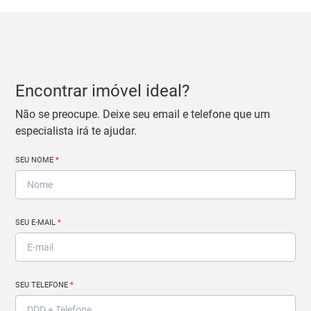
Encontrar imóvel ideal?
Não se preocupe. Deixe seu email e telefone que um
especialista irá te ajudar.
SEU NOME
*
SEU E-MAIL
*
SEU TELEFONE
*