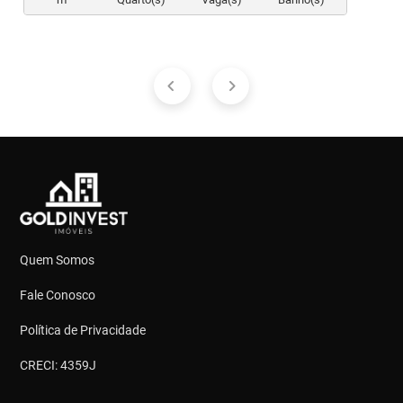
Quem Somos
Fale Conosco
Política de Privacidade
CRECI: 4359J