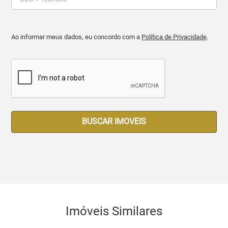
Ao informar meus dados, eu concordo com a
Política de Privacidade
.
BUSCAR IMOVEIS
Imóveis Similares