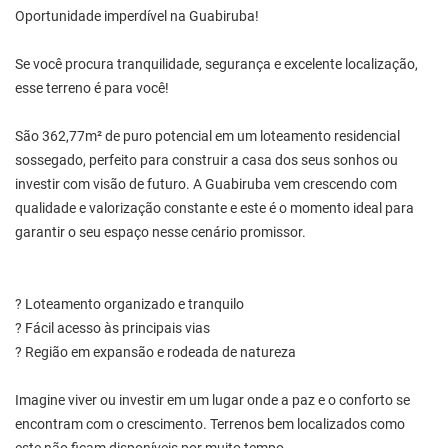
Oportunidade imperdível na Guabiruba!
Se você procura tranquilidade, segurança e excelente localização,
esse terreno é para você!
São 362,77m² de puro potencial em um loteamento residencial
sossegado, perfeito para construir a casa dos seus sonhos ou
investir com visão de futuro. A Guabiruba vem crescendo com
qualidade e valorização constante e este é o momento ideal para
garantir o seu espaço nesse cenário promissor.
? Loteamento organizado e tranquilo
? Fácil acesso às principais vias
? Região em expansão e rodeada de natureza
Imagine viver ou investir em um lugar onde a paz e o conforto se
encontram com o crescimento. Terrenos bem localizados como