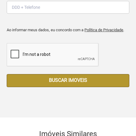
Ao informar meus dados, eu concordo com a
Política de Privacidade
.
BUSCAR IMOVEIS
Imóveis Similares