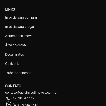
LINKS
Imóveis para comprar
Imóveis para alugar
Anuncie seu imóvel
Área do cliente
Documentos
Ouvidoria
Trabalhe conosco
CONTATO
contato@goldinvestimoveis.com.br
(47) 3019-4449
(47) 9 9204-8513