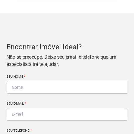
Encontrar imóvel ideal?
Não se preocupe. Deixe seu email e telefone que um
especialista irá te ajudar.
SEU NOME
*
SEU E-MAIL
*
SEU TELEFONE
*