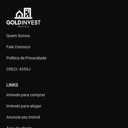
Quem Somos
Fale Conosco
Política de Privacidade
CRECI: 4359J
LINKS
Imóveis para comprar
Imóveis para alugar
Anuncie seu imóvel