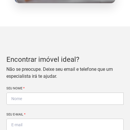
Encontrar imóvel ideal?
Não se preocupe. Deixe seu email e telefone que um
especialista irá te ajudar.
SEU NOME
*
SEU E-MAIL
*