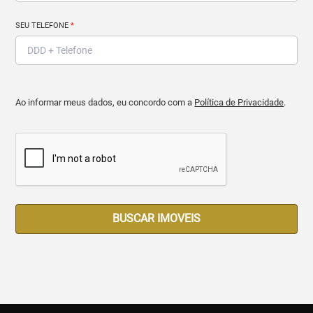
SEU TELEFONE
*
Ao informar meus dados, eu concordo com a
Política de Privacidade
.
BUSCAR IMOVEIS