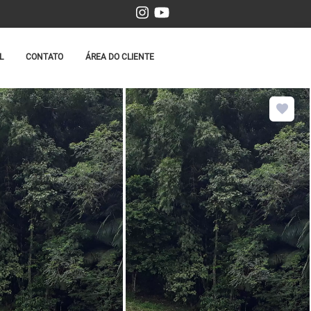
L
CONTATO
ÁREA DO CLIENTE