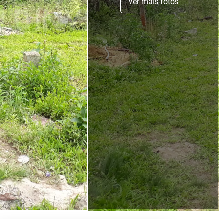
Ver mais fotos