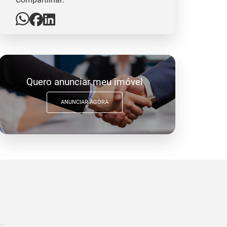
Quero anunciar meu imóvel
ANUNCIAR AGORA