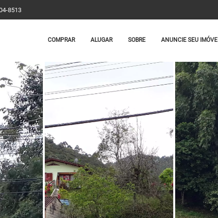
204-8513
COMPRAR
ALUGAR
SOBRE
ANUNCIE SEU IMÓVE