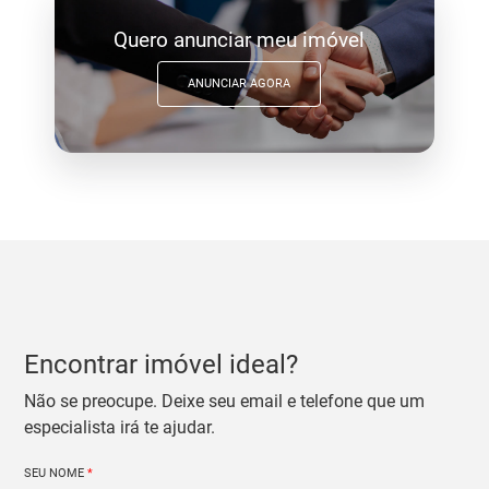
Quero anunciar meu imóvel
ANUNCIAR AGORA
Encontrar imóvel ideal?
Não se preocupe. Deixe seu email e telefone que um
especialista irá te ajudar.
SEU NOME
*