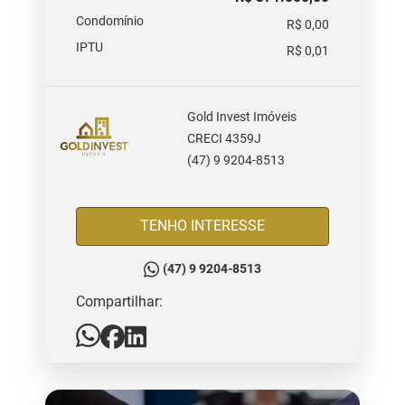
Condomínio
R$ 0,00
IPTU
R$ 0,01
Gold Invest Imóveis
CRECI 4359J
(47) 9 9204-8513
TENHO INTERESSE
(47) 9 9204-8513
Compartilhar: