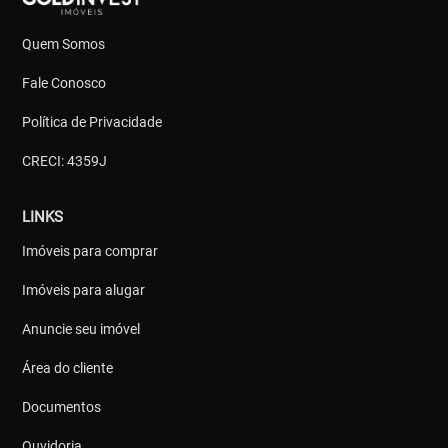
Quem Somos
Fale Conosco
Política de Privacidade
CRECI: 4359J
LINKS
Imóveis para comprar
Imóveis para alugar
Anuncie seu imóvel
Área do cliente
Documentos
Ouvidoria