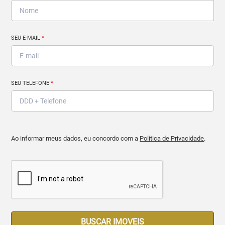
SEU E-MAIL
*
SEU TELEFONE
*
Ao informar meus dados, eu concordo com a
Política de Privacidade
.
BUSCAR IMOVEIS