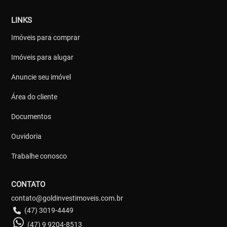
LINKS
Imóveis para comprar
Imóveis para alugar
Anuncie seu imóvel
Área do cliente
Documentos
Ouvidoria
Trabalhe conosco
CONTATO
contato@goldinvestimoveis.com.br
(47) 3019-4449
(47) 9 9204-8513