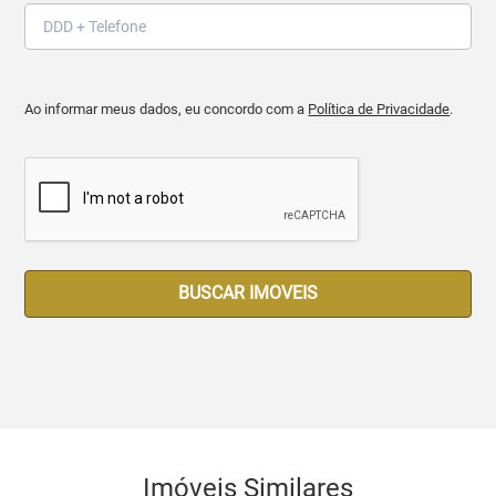
Ao informar meus dados, eu concordo com a
Política de Privacidade
.
BUSCAR IMOVEIS
Imóveis Similares