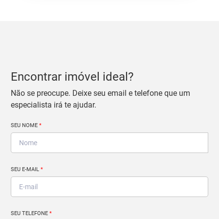
Encontrar imóvel ideal?
Não se preocupe. Deixe seu email e telefone que um
especialista irá te ajudar.
SEU NOME
*
SEU E-MAIL
*
SEU TELEFONE
*