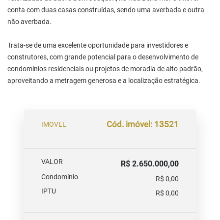
conta com duas casas construídas, sendo uma averbada e outra
não averbada.
Trata-se de uma excelente oportunidade para investidores e
construtores, com grande potencial para o desenvolvimento de
condomínios residenciais ou projetos de moradia de alto padrão,
aproveitando a metragem generosa e a localização estratégica.
Cód. imóvel: 13521
IMOVEL
VALOR
R$ 2.650.000,00
Condomínio
R$ 0,00
IPTU
R$ 0,00