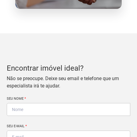
Encontrar imóvel ideal?
Não se preocupe. Deixe seu email e telefone que um
especialista irá te ajudar.
SEU NOME
*
SEU E-MAIL
*