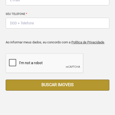
SEU TELEFONE
*
Ao informar meus dados, eu concordo com a
Política de Privacidade
.
BUSCAR IMOVEIS