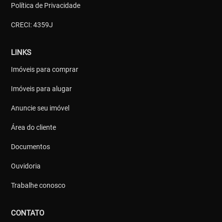
Política de Privacidade
CRECI: 4359J
LINKS
Imóveis para comprar
Imóveis para alugar
Anuncie seu imóvel
Área do cliente
Documentos
Ouvidoria
Trabalhe conosco
CONTATO