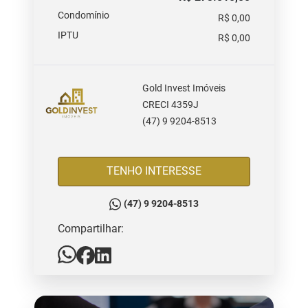
Condomínio
R$ 0,00
IPTU
R$ 0,00
Gold Invest Imóveis
CRECI 4359J
(47) 9 9204-8513
TENHO INTERESSE
(47) 9 9204-8513
Compartilhar: