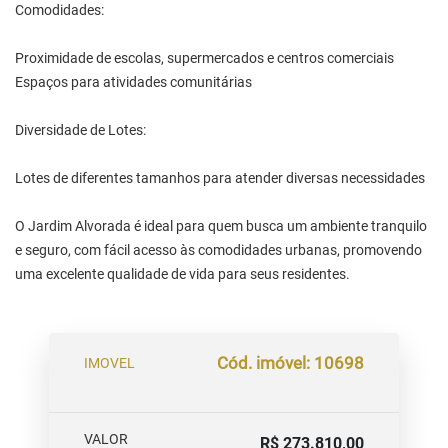
Comodidades:
Proximidade de escolas, supermercados e centros comerciais
Espaços para atividades comunitárias
Diversidade de Lotes:
Lotes de diferentes tamanhos para atender diversas necessidades
O Jardim Alvorada é ideal para quem busca um ambiente tranquilo
e seguro, com fácil acesso às comodidades urbanas, promovendo
uma excelente qualidade de vida para seus residentes.
Cód. imóvel: 10698
IMOVEL
VALOR
R$ 273.810,00