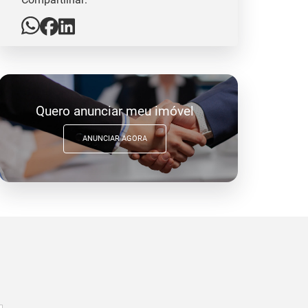
Quero anunciar meu imóvel
ANUNCIAR AGORA