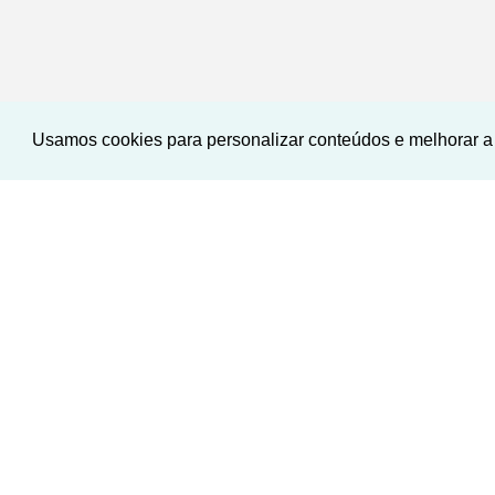
Usamos cookies para personalizar conteúdos e melhorar a 