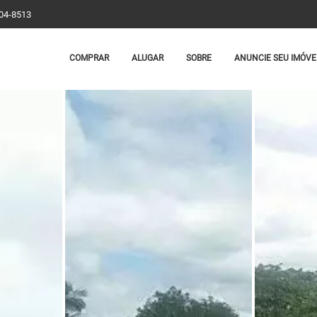
204-8513
COMPRAR
ALUGAR
SOBRE
ANUNCIE SEU IMÓVE