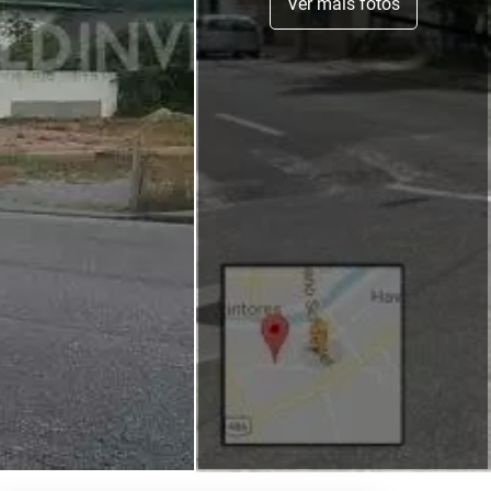
Ver mais fotos