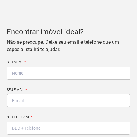
Encontrar imóvel ideal?
Não se preocupe. Deixe seu email e telefone que um
especialista irá te ajudar.
SEU NOME
*
SEU E-MAIL
*
SEU TELEFONE
*