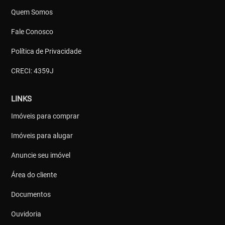
Quem Somos
Fale Conosco
Política de Privacidade
CRECI: 4359J
LINKS
Imóveis para comprar
Imóveis para alugar
Anuncie seu imóvel
Área do cliente
Documentos
Ouvidoria