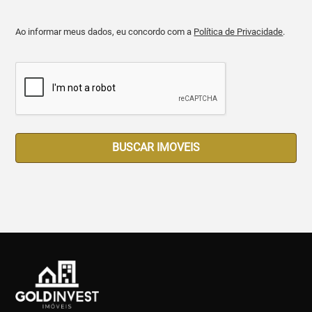
Ao informar meus dados, eu concordo com a
Política de Privacidade
.
BUSCAR IMOVEIS