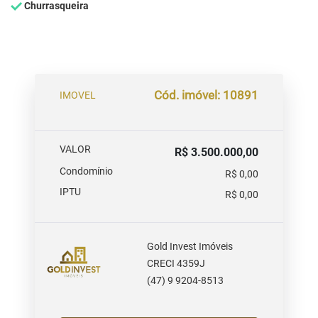
Churrasqueira
Cód. imóvel: 10891
IMOVEL
VALOR
R$ 3.500.000,00
Condomínio
R$ 0,00
IPTU
R$ 0,00
Gold Invest Imóveis
CRECI 4359J
(47) 9 9204-8513