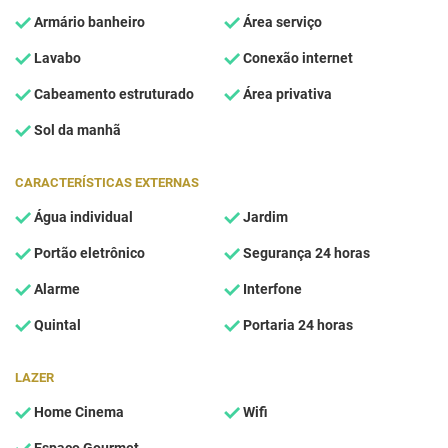
Armário banheiro
Área serviço
Lavabo
Conexão internet
Cabeamento estruturado
Área privativa
Sol da manhã
CARACTERÍSTICAS EXTERNAS
Água individual
Jardim
Portão eletrônico
Segurança 24 horas
Alarme
Interfone
Quintal
Portaria 24 horas
LAZER
Home Cinema
Wifi