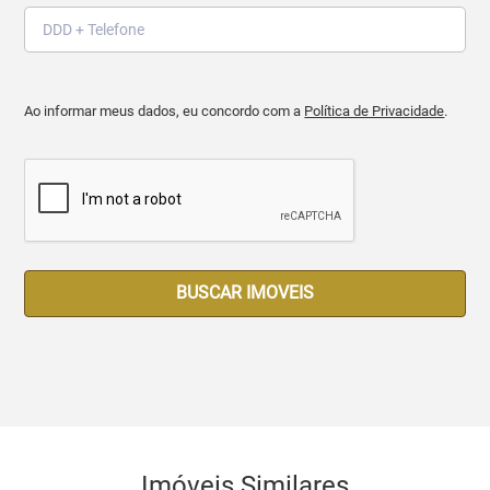
Ao informar meus dados, eu concordo com a
Política de Privacidade
.
BUSCAR IMOVEIS
Imóveis Similares