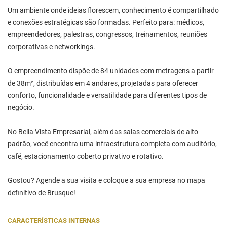
Um ambiente onde ideias florescem, conhecimento é compartilhado
e conexões estratégicas são formadas. Perfeito para: médicos,
empreendedores, palestras, congressos, treinamentos, reuniões
corporativas e networkings.
O empreendimento dispõe de 84 unidades com metragens a partir
de 38m², distribuídas em 4 andares, projetadas para oferecer
conforto, funcionalidade e versatilidade para diferentes tipos de
negócio.
No Bella Vista Empresarial, além das salas comerciais de alto
padrão, você encontra uma infraestrutura completa com auditório,
café, estacionamento coberto privativo e rotativo.
Gostou? Agende a sua visita e coloque a sua empresa no mapa
definitivo de Brusque!
CARACTERÍSTICAS INTERNAS