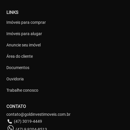
LINKS
Imóveis para comprar
Imóveis para alugar
Anuncie seu imóvel
Área do cliente
Documentos
Ouvidoria
Trabalhe conosco
CONTATO
contato@goldinvestimoveis.com.br
(47) 3019-4449
(47) 9 9204-8513