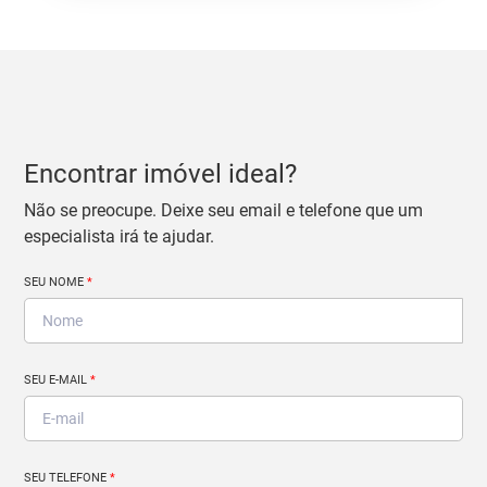
Encontrar imóvel ideal?
Não se preocupe. Deixe seu email e telefone que um
especialista irá te ajudar.
SEU NOME
*
SEU E-MAIL
*
SEU TELEFONE
*