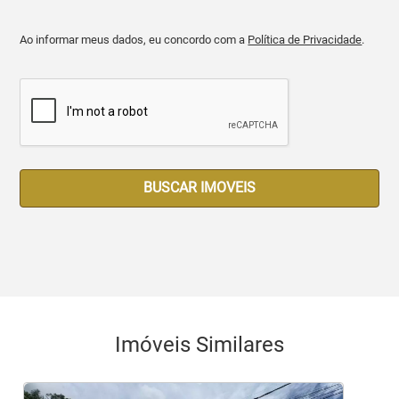
Ao informar meus dados, eu concordo com a
Política de Privacidade
.
BUSCAR IMOVEIS
Imóveis Similares