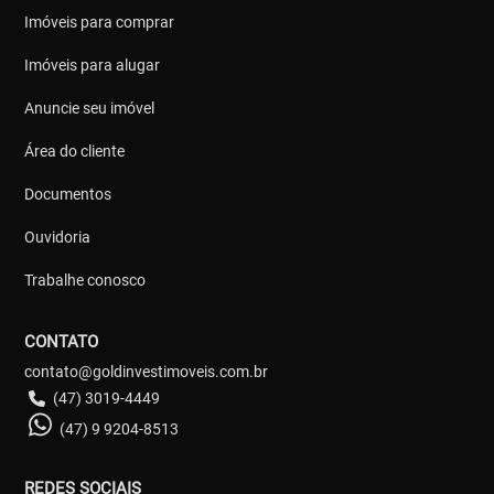
Imóveis para comprar
Imóveis para alugar
Anuncie seu imóvel
Área do cliente
Documentos
Ouvidoria
Trabalhe conosco
CONTATO
contato@goldinvestimoveis.com.br
(47) 3019-4449
(47) 9 9204-8513
REDES SOCIAIS