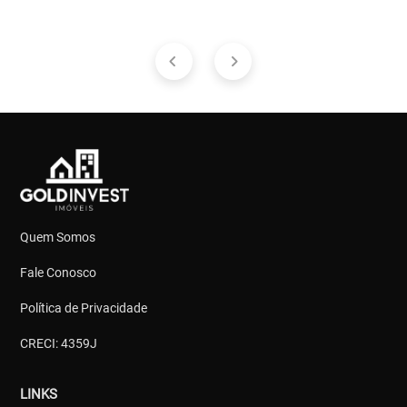
Quem Somos
Fale Conosco
Política de Privacidade
CRECI: 4359J
LINKS