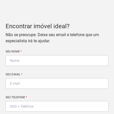
Encontrar imóvel ideal?
Não se preocupe. Deixe seu email e telefone que um
especialista irá te ajudar.
SEU NOME
*
SEU E-MAIL
*
SEU TELEFONE
*