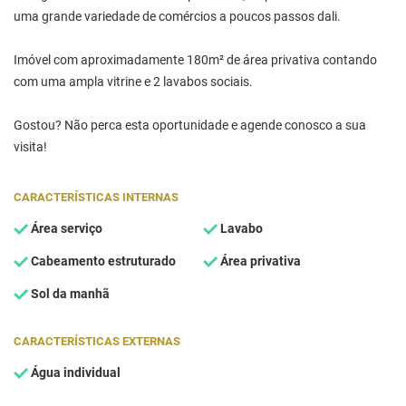
uma grande variedade de comércios a poucos passos dali.
Imóvel com aproximadamente 180m² de área privativa contando
com uma ampla vitrine e 2 lavabos sociais.
Gostou? Não perca esta oportunidade e agende conosco a sua
visita!
CARACTERÍSTICAS INTERNAS
Área serviço
Lavabo
Cabeamento estruturado
Área privativa
Sol da manhã
CARACTERÍSTICAS EXTERNAS
Água individual