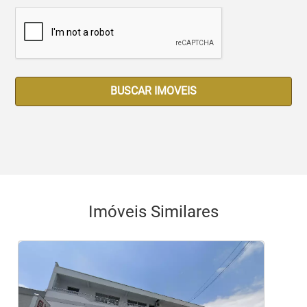
BUSCAR IMOVEIS
Imóveis Similares