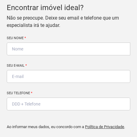
Encontrar imóvel ideal?
Não se preocupe. Deixe seu email e telefone que um
especialista irá te ajudar.
SEU NOME
*
SEU E-MAIL
*
SEU TELEFONE
*
Ao informar meus dados, eu concordo com a
Política de Privacidade
.