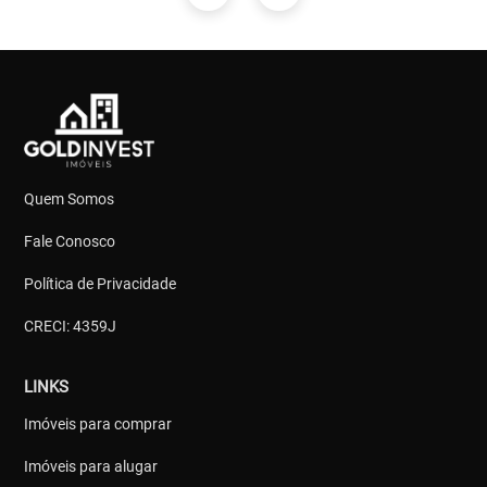
Quem Somos
Fale Conosco
Política de Privacidade
CRECI: 4359J
LINKS
Imóveis para comprar
Imóveis para alugar