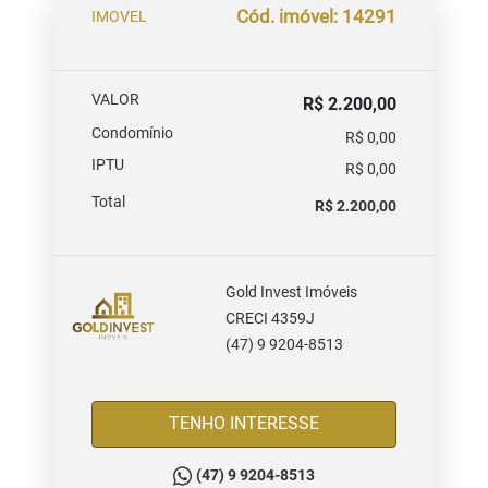
Cód. imóvel: 14291
IMOVEL
VALOR
R$ 2.200,00
Condomínio
R$ 0,00
IPTU
R$ 0,00
Total
R$ 2.200,00
Gold Invest Imóveis
CRECI 4359J
(47) 9 9204-8513
TENHO INTERESSE
(47) 9 9204-8513