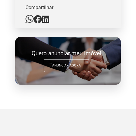
Compartilhar:
Quero anunciar meu imóvel
ANUNCIAR AGORA