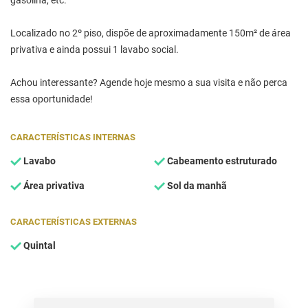
gasolina, etc.
Localizado no 2º piso, dispõe de aproximadamente 150m² de área
privativa e ainda possui 1 lavabo social.
Achou interessante? Agende hoje mesmo a sua visita e não perca
essa oportunidade!
CARACTERÍSTICAS INTERNAS
Lavabo
Cabeamento estruturado
Área privativa
Sol da manhã
CARACTERÍSTICAS EXTERNAS
Quintal