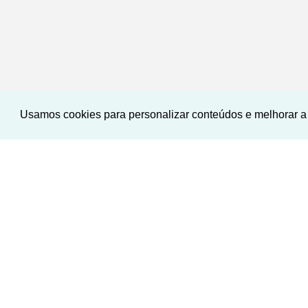
Usamos cookies para personalizar conteúdos e melhorar a 
‹
›