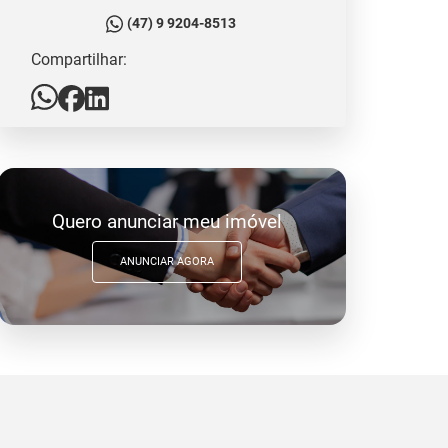
(47) 9 9204-8513
Compartilhar:
Quero anunciar meu imóvel
ANUNCIAR AGORA