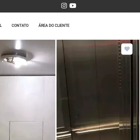
L
CONTATO
ÁREA DO CLIENTE