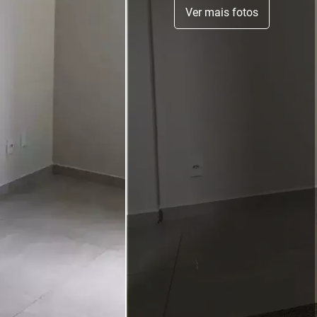
Ver mais fotos