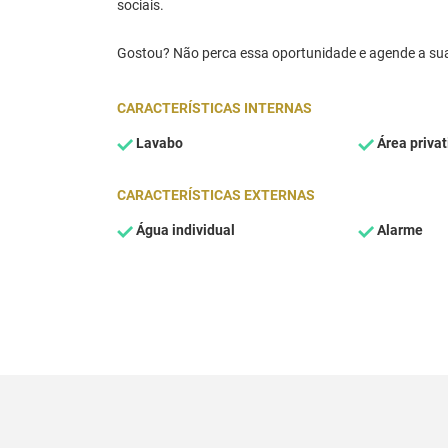
sociais.
Gostou? Não perca essa oportunidade e agende a sua
CARACTERÍSTICAS INTERNAS
Lavabo
Área privat
CARACTERÍSTICAS EXTERNAS
Água individual
Alarme