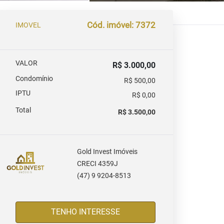
Cód. imóvel: 7372
IMOVEL
VALOR
R$ 3.000,00
Condomínio
R$ 500,00
IPTU
R$ 0,00
Total
R$ 3.500,00
Gold Invest Imóveis
CRECI 4359J
(47) 9 9204-8513
TENHO INTERESSE