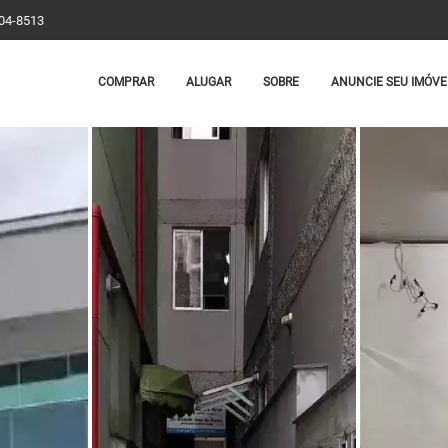
204-8513
COMPRAR
ALUGAR
SOBRE
ANUNCIE SEU IMÓVE