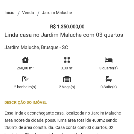
Início
Venda
Jardim Maluche
R$ 1.350.000,00
Linda casa no Jardim Maluche com 03 quartos
Jardim Maluche, Brusque - SC
260,00 m²
0,00 m²
3 quarto(s)
2 banheiro(s)
2 Vaga(s)
0 Suíte(s)
DESCRIÇÃO DO IMÓVEL
Essa linda e aconchegante casa, localizada no Jardim Maluche
área nobre da cidade, possui uma área total de 400m2 sendo
260m2 de área construída. Casa conta com 03 quartos, 02