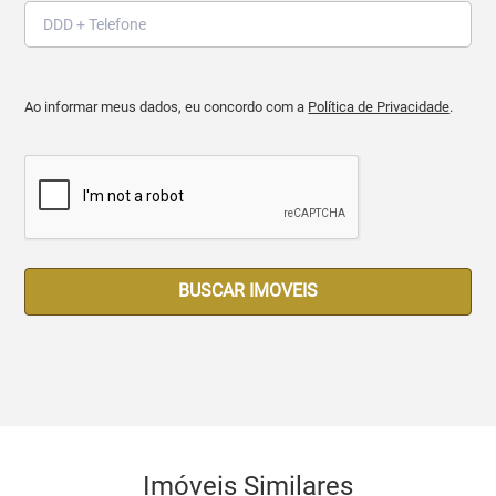
Ao informar meus dados, eu concordo com a
Política de Privacidade
.
BUSCAR IMOVEIS
Imóveis Similares