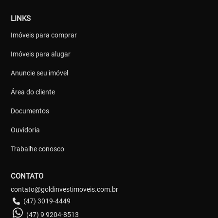
LINKS
Imóveis para comprar
Imóveis para alugar
Anuncie seu imóvel
Área do cliente
Documentos
Ouvidoria
Trabalhe conosco
CONTATO
contato@goldinvestimoveis.com.br
(47) 3019-4449
(47) 9 9204-8513