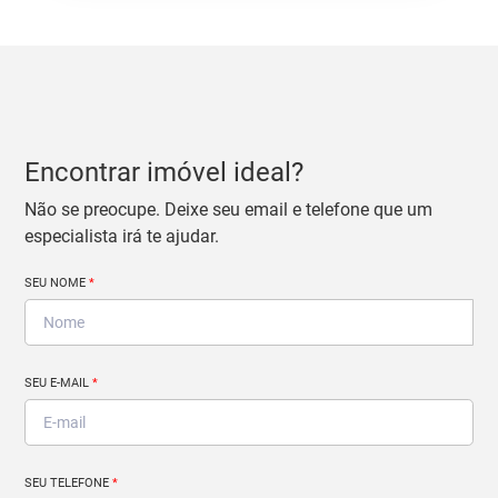
Encontrar imóvel ideal?
Não se preocupe. Deixe seu email e telefone que um
especialista irá te ajudar.
SEU NOME
*
SEU E-MAIL
*
SEU TELEFONE
*