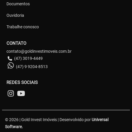
Documentos
Ouvidoria
Trabalhe conosco
CONTATO
contato@goldinvestimoveis.com.br
(47) 3019-4449
(47) 9 9204-8513
REDES SOCIAIS
© 2026 | Gold Invest Imóveis | Desenvolvido por
Universal
Software.