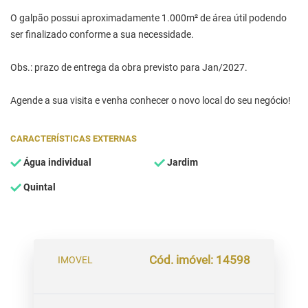
O galpão possui aproximadamente 1.000m² de área útil podendo
ser finalizado conforme a sua necessidade.
Obs.: prazo de entrega da obra previsto para Jan/2027.
Agende a sua visita e venha conhecer o novo local do seu negócio!
CARACTERÍSTICAS EXTERNAS
Água individual
Jardim
Quintal
Cód. imóvel: 14598
IMOVEL