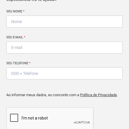
SEU NOME
*
SEU E-MAIL
*
SEU TELEFONE
*
Ao informar meus dados, eu concordo com a
Política de Privacidade
.