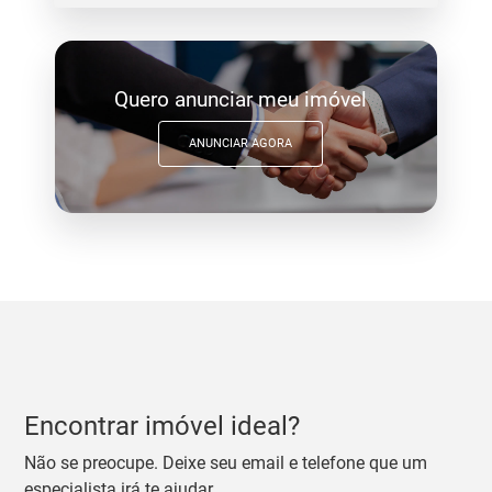
Quero anunciar meu imóvel
ANUNCIAR AGORA
Encontrar imóvel ideal?
Não se preocupe. Deixe seu email e telefone que um
especialista irá te ajudar.