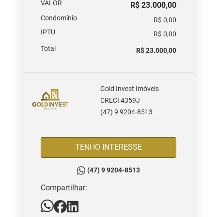
VALOR
R$ 23.000,00
Condomínio
R$ 0,00
IPTU
R$ 0,00
Total
R$ 23.000,00
Gold Invest Imóveis
CRECI 4359J
(47) 9 9204-8513
TENHO INTERESSE
(47) 9 9204-8513
Compartilhar: