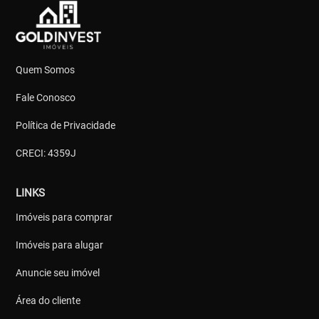
Quem Somos
Fale Conosco
Política de Privacidade
CRECI: 4359J
LINKS
Imóveis para comprar
Imóveis para alugar
Anuncie seu imóvel
Área do cliente