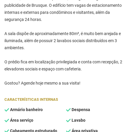
publicidade de Brusque. O edifício tem vagas de estacionamento
internas e externas para condôminos e visitantes, além da
segurança 24 horas.
A sala dispõe de aproximadamente 80m², é muito bem arejada e
iluminada, além de possuir 2 lavabos sociais distribuídos em 3
ambientes.
O prédio fica em localização privilegiada e conta com recepção, 2
elevadores sociais e espaço com cafeteria.
Gostou? Agende hoje mesmo a sua visita!
CARACTERÍSTICAS INTERNAS
Armário banheiro
Despensa
Área serviço
Lavabo
Cabeamento estruturado
Área privativa