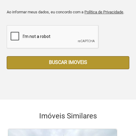
Ao informar meus dados, eu concordo com a
Política de Privacidade
.
BUSCAR IMOVEIS
Imóveis Similares