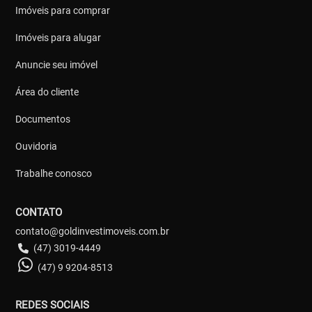
Imóveis para comprar
Imóveis para alugar
Anuncie seu imóvel
Área do cliente
Documentos
Ouvidoria
Trabalhe conosco
CONTATO
contato@goldinvestimoveis.com.br
(47) 3019-4449
(47) 9 9204-8513
REDES SOCIAIS