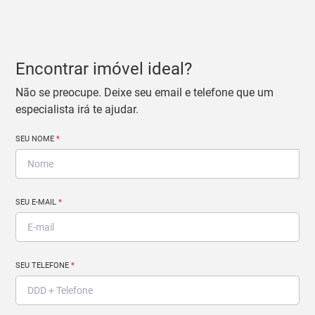
Encontrar imóvel ideal?
Não se preocupe. Deixe seu email e telefone que um
especialista irá te ajudar.
SEU NOME
*
SEU E-MAIL
*
SEU TELEFONE
*