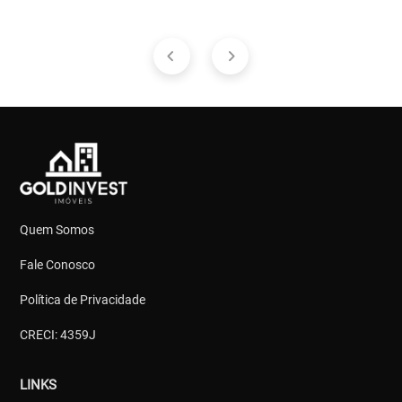
Quem Somos
Fale Conosco
Política de Privacidade
CRECI: 4359J
LINKS