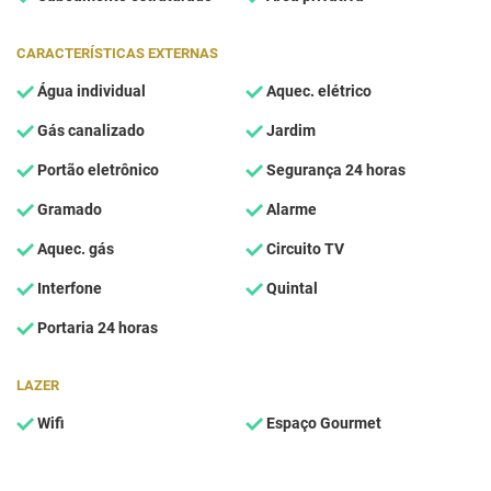
CARACTERÍSTICAS EXTERNAS
Água individual
Aquec. elétrico
Gás canalizado
Jardim
Portão eletrônico
Segurança 24 horas
Gramado
Alarme
Aquec. gás
Circuito TV
Interfone
Quintal
Portaria 24 horas
LAZER
Wifi
Espaço Gourmet