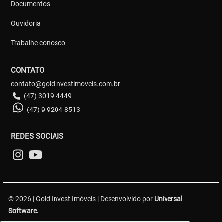
Documentos
Ouvidoria
Trabalhe conosco
CONTATO
contato@goldinvestimoveis.com.br
(47) 3019-4449
(47) 9 9204-8513
REDES SOCIAIS
© 2026 | Gold Invest Imóveis | Desenvolvido por
Universal
Software.