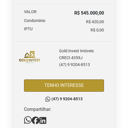
VALOR
R$ 545.000,00
Condomínio
R$ 420,00
IPTU
R$ 0,00
Gold Invest Imóveis
CRECI 4359J
(47) 9 9204-8513
TENHO INTERESSE
(47) 9 9204-8513
Compartilhar: