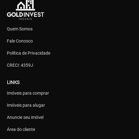
Quem Somos
Fale Conosco
Política de Privacidade
CRECI: 4359J
LINKS
Imóveis para comprar
Imóveis para alugar
Anuncie seu imóvel
Área do cliente