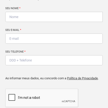
SEU NOME
*
SEU E-MAIL
*
SEU TELEFONE
*
Ao informar meus dados, eu concordo com a
Política de Privacidade
.