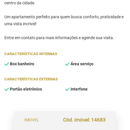
centro da cidade.
Um apartamento perfeito para quem busca conforto, praticidade e
uma vista incrível!
Entre em contato para mais informações e agende sua visita.
CARACTERÍSTICAS INTERNAS
Box banheiro
Área serviço
CARACTERÍSTICAS EXTERNAS
Portão eletrônico
Interfone
Cód. imóvel: 14683
IMOVEL