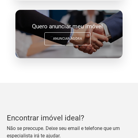
Quero anunciar meu imóvel
ANUNCIAR AGORA
Encontrar imóvel ideal?
Não se preocupe. Deixe seu email e telefone que um
especialista irá te ajudar.