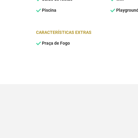
Piscina
Playgroun
CARACTERÍSTICAS EXTRAS
Praça de Fogo