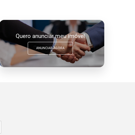
Quero anunciar meu imóvel
ANUNCIAR AGORA