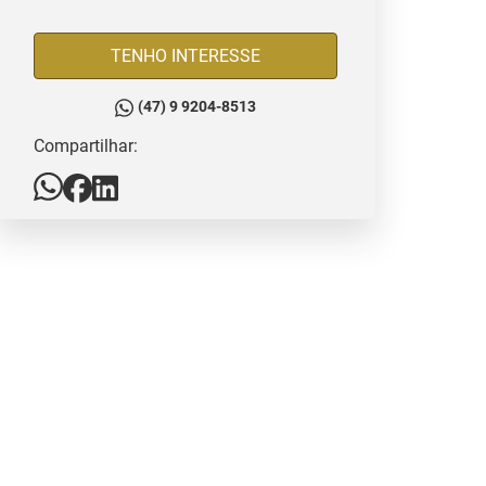
TENHO INTERESSE
(47) 9 9204-8513
Compartilhar: