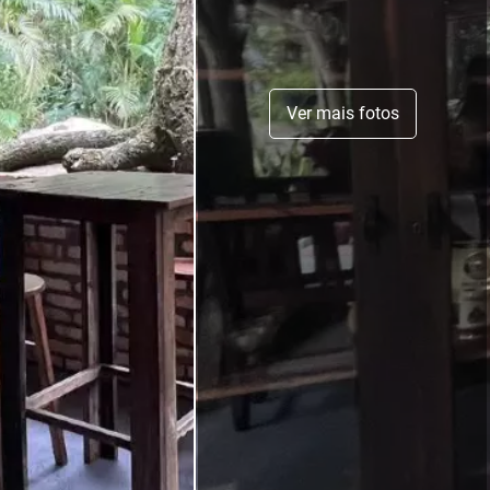
Ver mais fotos