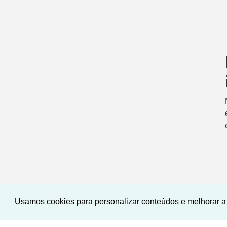
Usamos cookies para personalizar conteúdos e melhorar a 