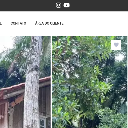
L
CONTATO
ÁREA DO CLIENTE