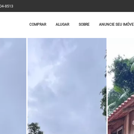
204-8513
COMPRAR
ALUGAR
SOBRE
ANUNCIE SEU IMÓVE