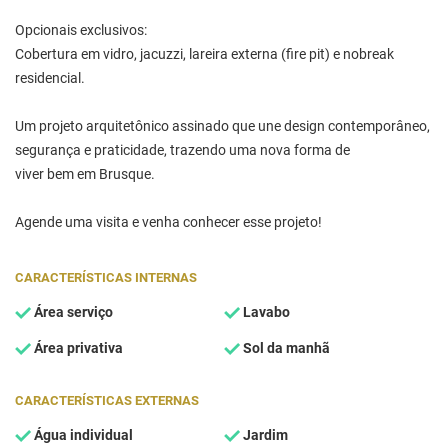
Opcionais exclusivos:
Cobertura em vidro, jacuzzi, lareira externa (fire pit) e nobreak
residencial.
Um projeto arquitetônico assinado que une design contemporâneo,
segurança e praticidade, trazendo uma nova forma de
viver bem em Brusque.
Agende uma visita e venha conhecer esse projeto!
CARACTERÍSTICAS INTERNAS
Área serviço
Lavabo
Área privativa
Sol da manhã
CARACTERÍSTICAS EXTERNAS
Água individual
Jardim