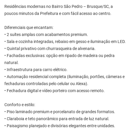
Residências modernas no Bairro São Pedro – Brusque/SC, a
poucos minutos da Prefeitura e com fácil acesso ao centro.
Diferenciais que encantam:
• 2 suítes amplas com acabamentos premium.
• Sala e cozinha integradas, rebaixo em gesso e iluminação em LED.
• Quintal privativo com churrasqueira de alvenaria.
• Fachadas exclusivas: opção em ripado de madeira ou pedra
natural.
• Infraestrutura para carro elétrico.
• Automação residencial completa (iluminação, portões, câmeras e
fechaduras controladas pelo celular ou Alexa).
• Fechadura digital e vídeo porteiro com acesso remoto.
Conforto e estilo:
• Piso laminado premium e porcelanato de grandes formatos.
• Claraboia e teto panorâmico para entrada de luz natural.
• Paisagismo planejado e divisórias elegantes entre unidades.