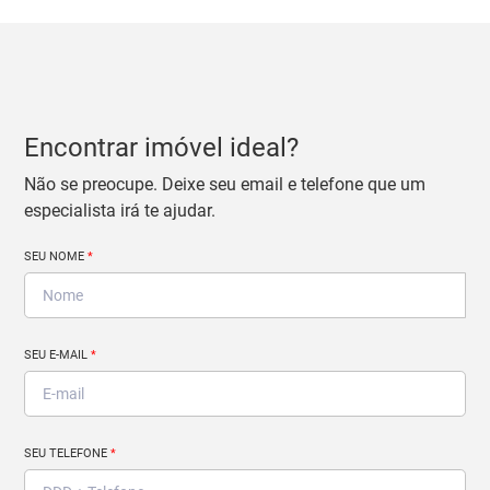
Encontrar imóvel ideal?
Não se preocupe. Deixe seu email e telefone que um
especialista irá te ajudar.
SEU NOME
*
SEU E-MAIL
*
SEU TELEFONE
*