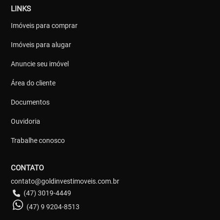
LINKS
Imóveis para comprar
Imóveis para alugar
Anuncie seu imóvel
Área do cliente
Documentos
Ouvidoria
Trabalhe conosco
CONTATO
contato@goldinvestimoveis.com.br
(47) 3019-4449
(47) 9 9204-8513