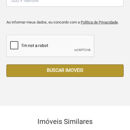
Ao informar meus dados, eu concordo com a
Política de Privacidade
.
BUSCAR IMOVEIS
Imóveis Similares