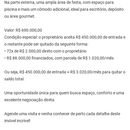
Na parte externa, uma ampla área de festa, com espaço para
piscina e mais um cômodo adicional, ideal para escritório, depósito
ou área gourmet.
Valor: R$ 690.000,00
Condição especial: o proprietário aceita R$ 450.000,00 de entrada e
o restante pode ser quitado da seguinte forma:
• 72x de R$ 2.000,00 direto com o proprietário
• R$ 88.000,00 financiados, com parcela de R$ 1.020,00/mês
Ou seja, R$ 450.000,00 de entrada + R$ 3.020,00/mês para quitar o
saldo total.
Uma oportunidade única para quem busca espaço, conforto e uma
excelente negociação direta.
Agende uma visita e venha conhecer de perto cada detalhe deste
imóvel incrível!