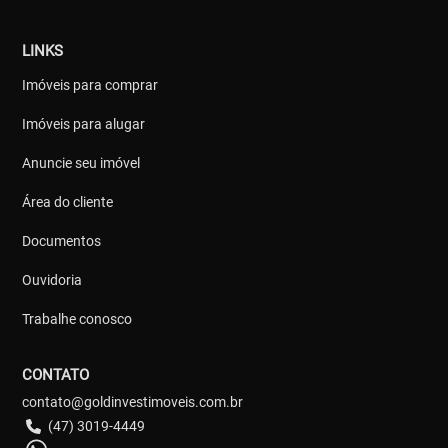
LINKS
Imóveis para comprar
Imóveis para alugar
Anuncie seu imóvel
Área do cliente
Documentos
Ouvidoria
Trabalhe conosco
CONTATO
contato@goldinvestimoveis.com.br
(47) 3019-4449