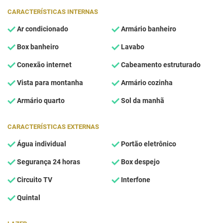
CARACTERÍSTICAS INTERNAS
Ar condicionado
Armário banheiro
Box banheiro
Lavabo
Conexão internet
Cabeamento estruturado
Vista para montanha
Armário cozinha
Armário quarto
Sol da manhã
CARACTERÍSTICAS EXTERNAS
Água individual
Portão eletrônico
Segurança 24 horas
Box despejo
Circuito TV
Interfone
Quintal