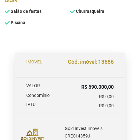
LAZER
Salão de festas
Churrasqueira
Piscina
Cód. imóvel: 13686
IMOVEL
VALOR
R$ 690.000,00
Condomínio
R$ 0,00
IPTU
R$ 0,00
Gold Invest Imóveis
CRECI 4359J