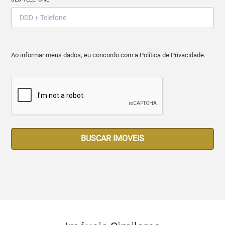
Ao informar meus dados, eu concordo com a
Política de Privacidade
.
BUSCAR IMOVEIS