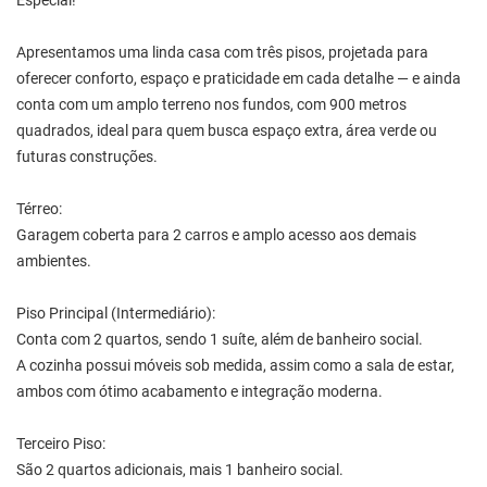
Especial!
Apresentamos uma linda casa com três pisos, projetada para
oferecer conforto, espaço e praticidade em cada detalhe — e ainda
conta com um amplo terreno nos fundos, com 900 metros
quadrados, ideal para quem busca espaço extra, área verde ou
futuras construções.
Térreo:
Garagem coberta para 2 carros e amplo acesso aos demais
ambientes.
Piso Principal (Intermediário):
Conta com 2 quartos, sendo 1 suíte, além de banheiro social.
A cozinha possui móveis sob medida, assim como a sala de estar,
ambos com ótimo acabamento e integração moderna.
Terceiro Piso:
São 2 quartos adicionais, mais 1 banheiro social.