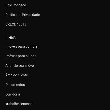
Fale Conosco
Política de Privacidade
CRECI: 4359J
LINKS
Imóveis para comprar
Imóveis para alugar
Anuncie seu imóvel
Área do cliente
Documentos
Ouvidoria
Trabalhe conosco