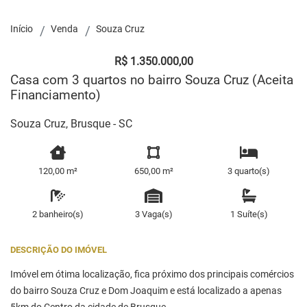
Início
Venda
Souza Cruz
R$ 1.350.000,00
Casa com 3 quartos no bairro Souza Cruz (Aceita
Financiamento)
Souza Cruz, Brusque - SC
120,00 m²
650,00 m²
3 quarto(s)
2 banheiro(s)
3 Vaga(s)
1 Suíte(s)
DESCRIÇÃO DO IMÓVEL
Imóvel em ótima localização, fica próximo dos principais comércios
do bairro Souza Cruz e Dom Joaquim e está localizado a apenas