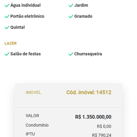
Água individual
Jardim
Portão eletrônico
Gramado
Quintal
LAZER
Salão de festas
Churrasqueira
Cód. imóvel: 14512
IMOVEL
VALOR
R$ 1.350.000,00
Condomínio
R$ 0,00
IPTU
R$ 790,24