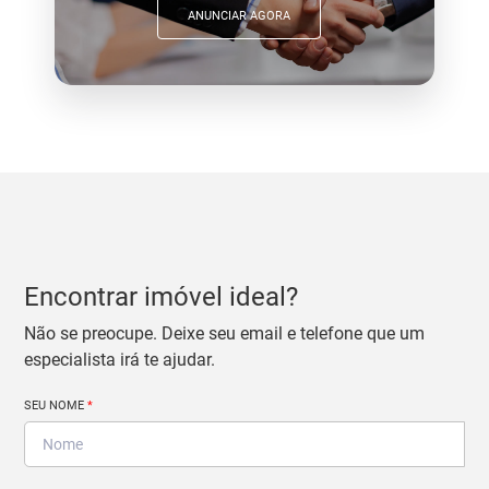
ANUNCIAR AGORA
Encontrar imóvel ideal?
Não se preocupe. Deixe seu email e telefone que um
especialista irá te ajudar.
SEU NOME
*