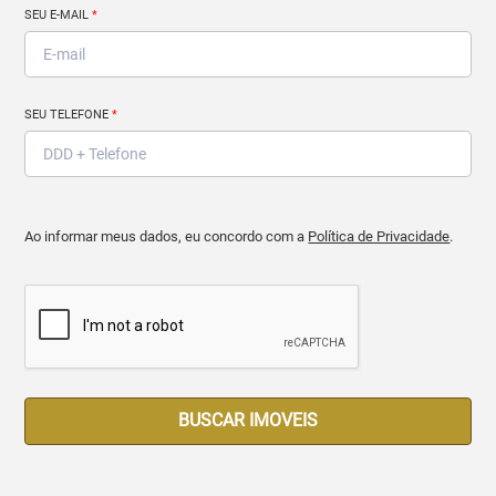
SEU E-MAIL
*
SEU TELEFONE
*
Ao informar meus dados, eu concordo com a
Política de Privacidade
.
BUSCAR IMOVEIS