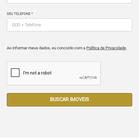
SEU TELEFONE
*
Ao informar meus dados, eu concordo com a
Política de Privacidade
.
BUSCAR IMOVEIS