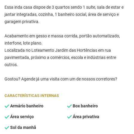
Essa inda casa dispoe de 3 quartos sendo 1 suíte, sala de estar e
jantar integradas, cozinha, 1 banheiro social, área de serviço e
garagem privativa.
Acabamento em gesso e massa corrida, portão automatizado,
interfone, lote plano.
Localizada no Loteamento Jardim das Hortências em rua
pavimentada, próximo a comércios, escola e indústrias entre
outros.
Gostou? Agende já uma visita com um de nossos corretores?
CARACTERÍSTICAS INTERNAS
Armário banheiro
Box banheiro
Área serviço
Área privativa
Sol da manhã