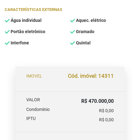
CARACTERÍSTICAS EXTERNAS
Água individual
Aquec. elétrico
Portão eletrônico
Gramado
Interfone
Quintal
Cód. imóvel: 14311
IMOVEL
VALOR
R$ 470.000,00
Condomínio
R$ 0,00
IPTU
R$ 0,00