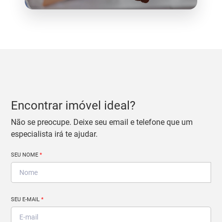
Encontrar imóvel ideal?
Não se preocupe. Deixe seu email e telefone que um
especialista irá te ajudar.
SEU NOME
*
SEU E-MAIL
*