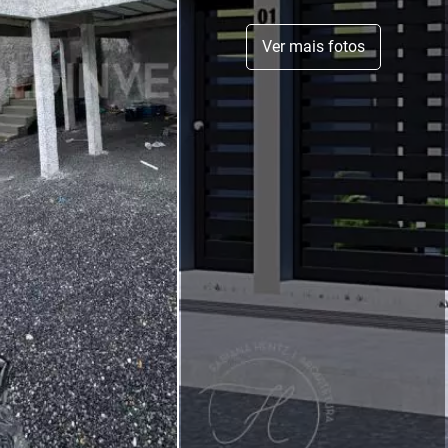
Ver mais fotos