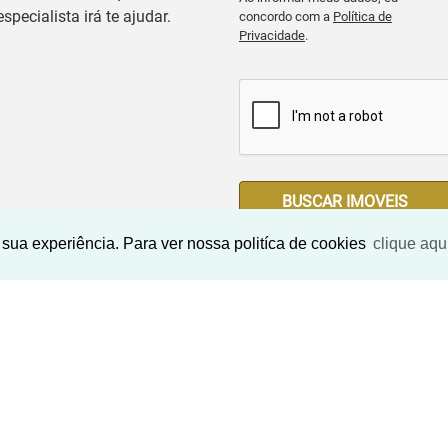
especialista irá te ajudar.
concordo com a
Política de
Privacidade
.
BUSCAR IMOVEIS
sua experiência. Para ver nossa politíca de cookies
clique aqu
Imóveis Similares