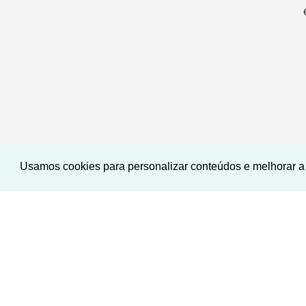
Usamos cookies para personalizar conteúdos e melhorar a 