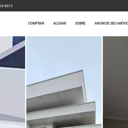
204-8513
COMPRAR
ALUGAR
SOBRE
ANUNCIE SEU IMÓVE