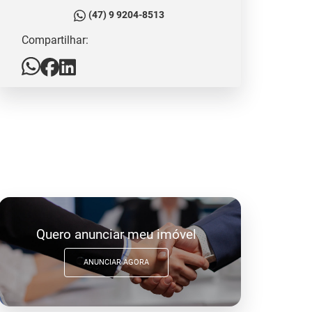
(47) 9 9204-8513
Compartilhar:
Quero anunciar meu imóvel
ANUNCIAR AGORA