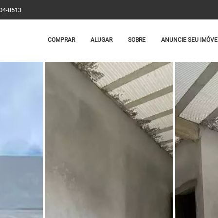
204-8513
COMPRAR
ALUGAR
SOBRE
ANUNCIE SEU IMÓVE