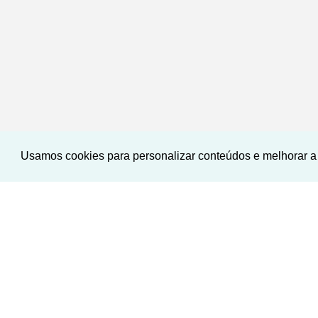
Usamos cookies para personalizar conteúdos e melhorar a 