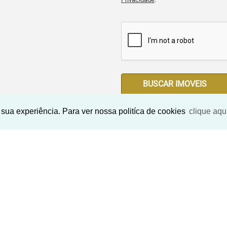
BUSCAR IMOVEIS
sua experiência. Para ver nossa politíca de cookies
clique aqu
Imóveis Similares