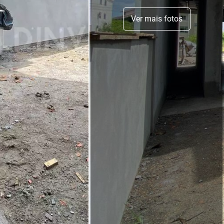
Ver mais fotos