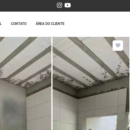
L
CONTATO
ÁREA DO CLIENTE