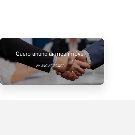
Quero anunciar meu imóvel
ANUNCIAR AGORA