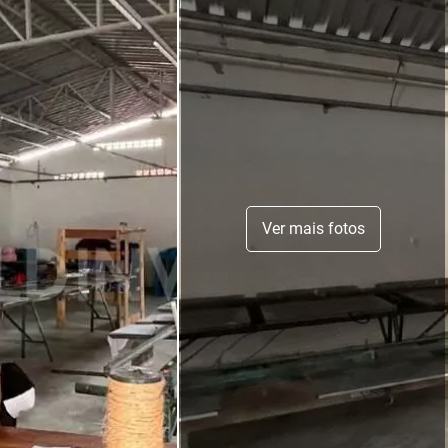
Ver mais fotos