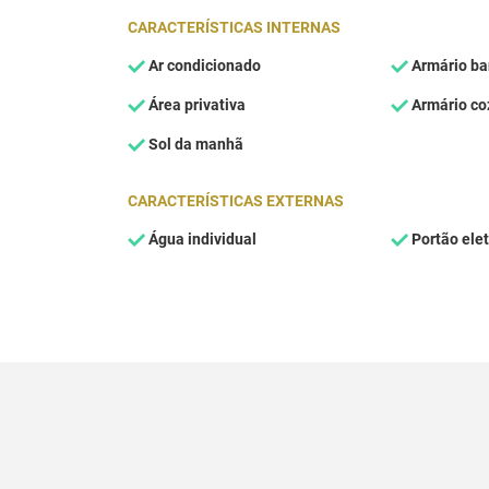
CARACTERÍSTICAS INTERNAS
Ar condicionado
Armário ba
Área privativa
Armário co
Sol da manhã
CARACTERÍSTICAS EXTERNAS
Água individual
Portão elet