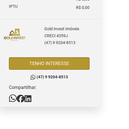
IPTU
R$ 0,00
Gold Invest Imóveis
CRECI 4359J
(47) 9 9204-8513
TENHO INTERESSE
(47) 9 9204-8513
Compartilhar: