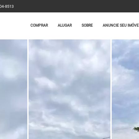
204-8513
COMPRAR
ALUGAR
SOBRE
ANUNCIE SEU IMÓVE