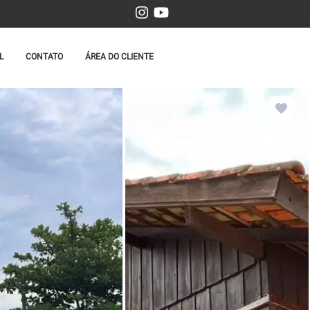
L
CONTATO
ÁREA DO CLIENTE