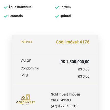
Água individual
Jardim
Gramado
Quintal
Cód. imóvel: 4176
IMOVEL
VALOR
R$ 1.300.000,00
Condomínio
R$ 0,00
IPTU
R$ 0,00
Gold Invest Imóveis
CRECI 4359J
(47) 9 9204-8513