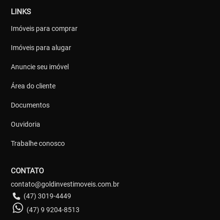
LINKS
Imóveis para comprar
Imóveis para alugar
Anuncie seu imóvel
Área do cliente
Documentos
Ouvidoria
Trabalhe conosco
CONTATO
contato@goldinvestimoveis.com.br
(47) 3019-4449
(47) 9 9204-8513