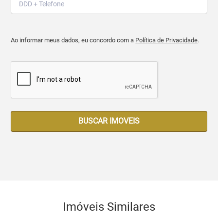
Ao informar meus dados, eu concordo com a
Política de Privacidade
.
BUSCAR IMOVEIS
Imóveis Similares