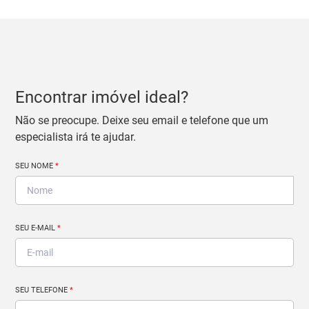
Encontrar imóvel ideal?
Não se preocupe. Deixe seu email e telefone que um
especialista irá te ajudar.
SEU NOME
*
SEU E-MAIL
*
SEU TELEFONE
*