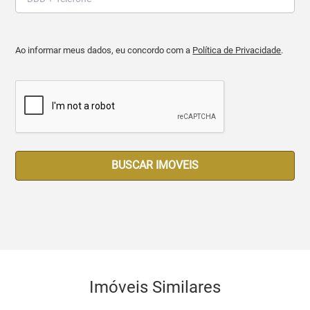
Ao informar meus dados, eu concordo com a
Política de Privacidade
.
BUSCAR IMOVEIS
Imóveis Similares