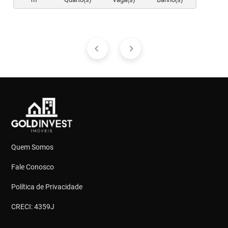
Quem Somos
Fale Conosco
Política de Privacidade
CRECI: 4359J