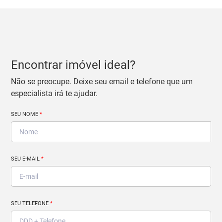
Encontrar imóvel ideal?
Não se preocupe. Deixe seu email e telefone que um
especialista irá te ajudar.
SEU NOME
*
SEU E-MAIL
*
SEU TELEFONE
*