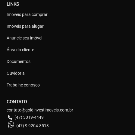
LINKS
Imóveis para comprar
Imóveis para alugar
Anuncie seu imóvel
Área do cliente
Documentos
Ouvidoria
Trabalhe conosco
CONTATO
contato@goldinvestimoveis.com.br
(47) 3019-4449
(47) 9 9204-8513