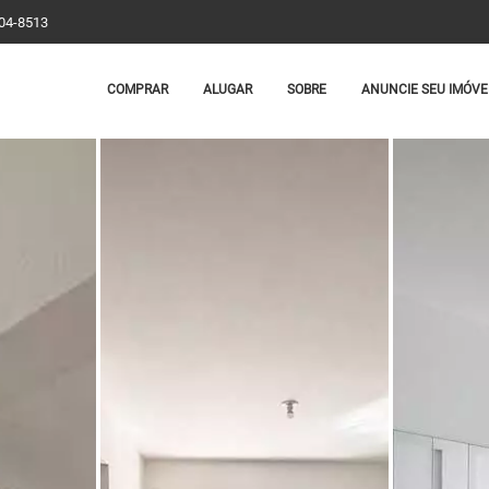
204-8513
COMPRAR
ALUGAR
SOBRE
ANUNCIE SEU IMÓVE