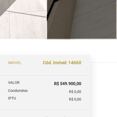
Cód. imóvel: 14660
IMOVEL
VALOR
R$ 549.900,00
Condomínio
R$ 0,00
IPTU
R$ 0,00