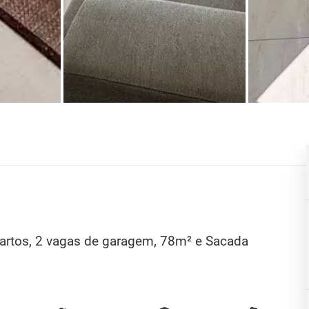
rtos, 2 vagas de garagem, 78m² e Sacada