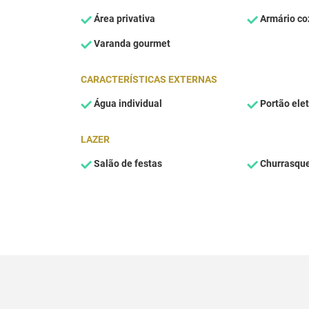
Área privativa
Armário co
Varanda gourmet
CARACTERÍSTICAS EXTERNAS
Água individual
Portão elet
LAZER
Salão de festas
Churrasque