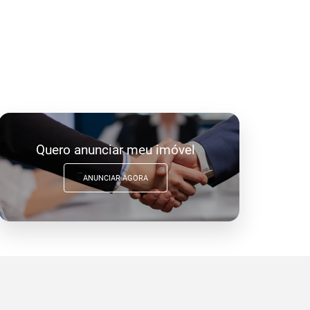
Quero anunciar meu imóvel
ANUNCIAR AGORA