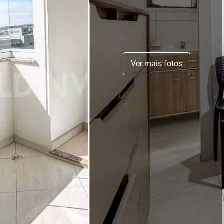
Ver mais fotos