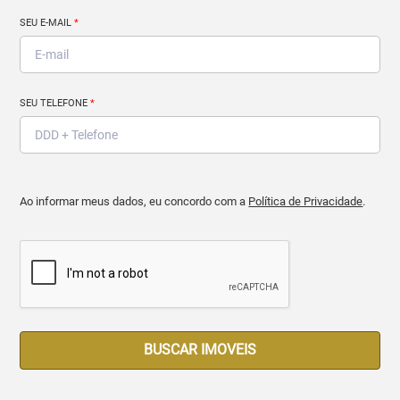
SEU E-MAIL
*
SEU TELEFONE
*
Ao informar meus dados, eu concordo com a
Política de Privacidade
.
BUSCAR IMOVEIS