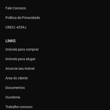
Fale Conosco
Política de Privacidade
CRECI: 4359J
LINKS
Imóveis para comprar
Imóveis para alugar
Anuncie seu imóvel
Área do cliente
Documentos
Ouvidoria
Trabalhe conosco