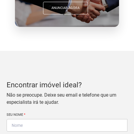
ANUNCIAR AGORA
Encontrar imóvel ideal?
Não se preocupe. Deixe seu email e telefone que um
especialista irá te ajudar.
SEU NOME
*