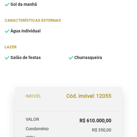
Sol da manhã
CARACTERÍSTICAS EXTERNAS
Água individual
LAZER
Salão de festas
Churrasqueira
Cód. imóvel: 12055
IMOVEL
VALOR
R$ 610.000,00
Condomínio
R$ 350,00