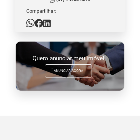
Compartilhar:
Quero anunciar meu imóvel
ANUNCIAR AGORA