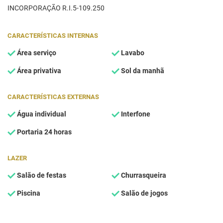
INCORPORAÇÃO R.I.5-109.250
CARACTERÍSTICAS INTERNAS
Área serviço
Lavabo
Área privativa
Sol da manhã
CARACTERÍSTICAS EXTERNAS
Água individual
Interfone
Portaria 24 horas
LAZER
Salão de festas
Churrasqueira
Piscina
Salão de jogos