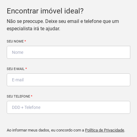
Encontrar imóvel ideal?
Não se preocupe. Deixe seu email e telefone que um
especialista irá te ajudar.
SEU NOME
*
SEU E-MAIL
*
SEU TELEFONE
*
Ao informar meus dados, eu concordo com a
Política de Privacidade
.