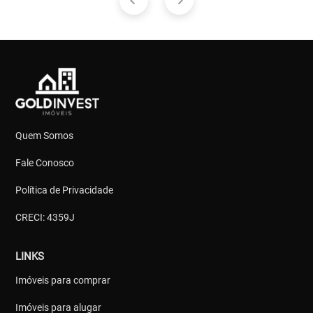
Quem Somos
Fale Conosco
Política de Privacidade
CRECI: 4359J
LINKS
Imóveis para comprar
Imóveis para alugar