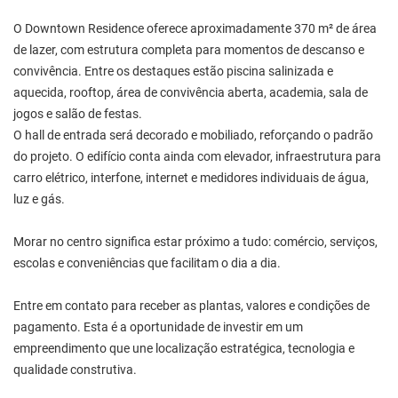
O Downtown Residence oferece aproximadamente 370 m² de área
de lazer, com estrutura completa para momentos de descanso e
convivência. Entre os destaques estão piscina salinizada e
aquecida, rooftop, área de convivência aberta, academia, sala de
jogos e salão de festas.
O hall de entrada será decorado e mobiliado, reforçando o padrão
do projeto. O edifício conta ainda com elevador, infraestrutura para
carro elétrico, interfone, internet e medidores individuais de água,
luz e gás.
Morar no centro significa estar próximo a tudo: comércio, serviços,
escolas e conveniências que facilitam o dia a dia.
Entre em contato para receber as plantas, valores e condições de
pagamento. Esta é a oportunidade de investir em um
empreendimento que une localização estratégica, tecnologia e
qualidade construtiva.