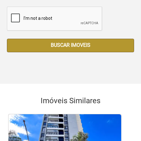
BUSCAR IMOVEIS
Imóveis Similares