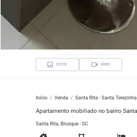
FOTOS
VÍDEO
Início
Venda
Santa Rita - Santa Terezinha
Apartamento mobiliado no bairro Santa
Santa Rita, Brusque - SC