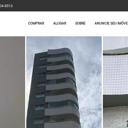
204-8513
COMPRAR
ALUGAR
SOBRE
ANUNCIE SEU IMÓVE