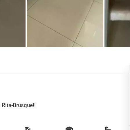
 Rita-Brusque!!