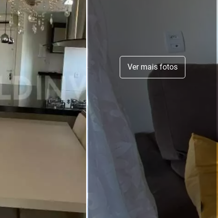
Ver mais fotos