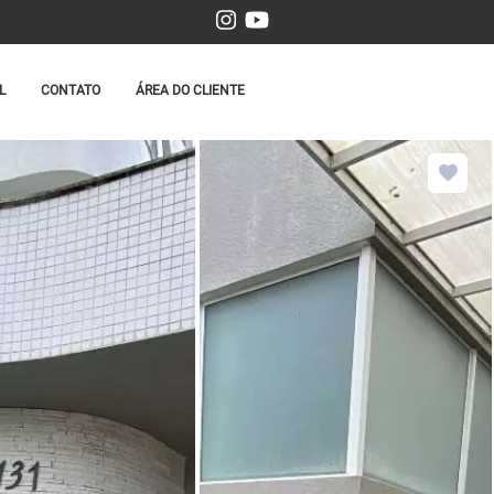
L
CONTATO
ÁREA DO CLIENTE