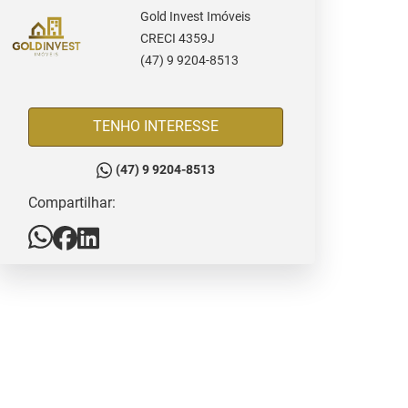
Gold Invest Imóveis
CRECI 4359J
(47) 9 9204-8513
TENHO INTERESSE
(47) 9 9204-8513
Compartilhar: