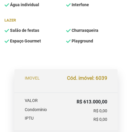
Água individual
Interfone
LAZER
Salão de festas
Churrasqueira
Espaço Gourmet
Playground
Cód. imóvel: 6039
IMOVEL
VALOR
R$ 613.000,00
Condomínio
R$ 0,00
IPTU
R$ 0,00