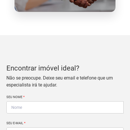
Encontrar imóvel ideal?
Não se preocupe. Deixe seu email e telefone que um
especialista irá te ajudar.
SEU NOME
*
SEU E-MAIL
*