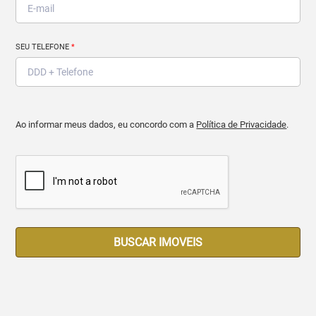
SEU TELEFONE
*
Ao informar meus dados, eu concordo com a
Política de Privacidade
.
BUSCAR IMOVEIS