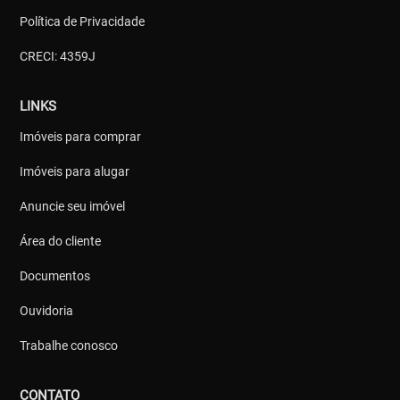
Política de Privacidade
CRECI: 4359J
LINKS
Imóveis para comprar
Imóveis para alugar
Anuncie seu imóvel
Área do cliente
Documentos
Ouvidoria
Trabalhe conosco
CONTATO