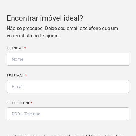
Encontrar imóvel ideal?
Não se preocupe. Deixe seu email e telefone que um
especialista irá te ajudar.
SEU NOME
*
SEU E-MAIL
*
SEU TELEFONE
*