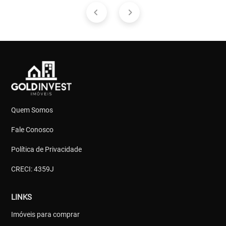
Quem Somos
Fale Conosco
Política de Privacidade
CRECI: 4359J
LINKS
Imóveis para comprar