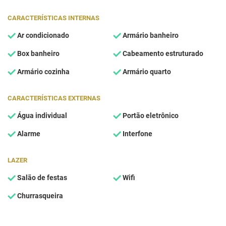
CARACTERÍSTICAS INTERNAS
Ar condicionado
Armário banheiro
Box banheiro
Cabeamento estruturado
Armário cozinha
Armário quarto
CARACTERÍSTICAS EXTERNAS
Água individual
Portão eletrônico
Alarme
Interfone
LAZER
Salão de festas
Wifi
Churrasqueira