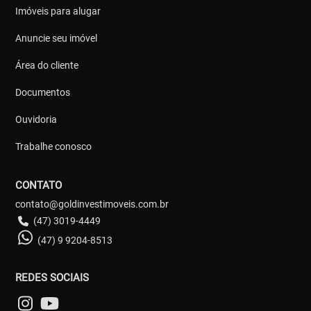
Imóveis para alugar
Anuncie seu imóvel
Área do cliente
Documentos
Ouvidoria
Trabalhe conosco
CONTATO
contato@goldinvestimoveis.com.br
(47) 3019-4449
(47) 9 9204-8513
REDES SOCIAIS