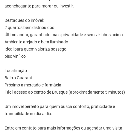
aconchegante para morar ou investir.
Destaques do imóvel:
2 quartos bem distribuídos
Último andar, garantindo mais privacidade e sem vizinhos acima
Ambiente arejado e bem iluminado
Ideal para quem valoriza sossego
piso vinílico
Localização
Bairro Guarani
Próximo a mercado e farmácia
Fácil acesso ao centro de Brusque (aproximadamente 5 minutos)
Um imóvel perfeito para quem busca conforto, praticidade e
tranquilidade no dia a dia.
Entre em contato para mais informações ou agendar uma visita.