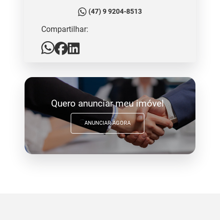
(47) 9 9204-8513
Compartilhar:
Quero anunciar meu imóvel
ANUNCIAR AGORA