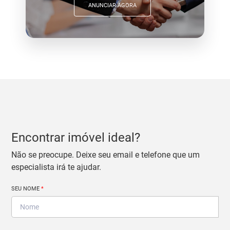
ANUNCIAR AGORA
Encontrar imóvel ideal?
Não se preocupe. Deixe seu email e telefone que um
especialista irá te ajudar.
SEU NOME
*