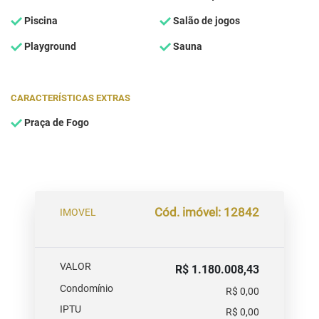
Piscina
Salão de jogos
Playground
Sauna
CARACTERÍSTICAS EXTRAS
Praça de Fogo
Cód. imóvel: 12842
IMOVEL
VALOR
R$ 1.180.008,43
Condomínio
R$ 0,00
IPTU
R$ 0,00