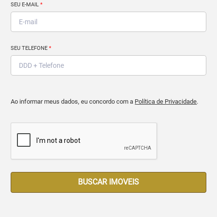
SEU E-MAIL
*
SEU TELEFONE
*
Ao informar meus dados, eu concordo com a
Política de Privacidade
.
BUSCAR IMOVEIS