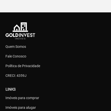
Quem Somos
Fale Conosco
Política de Privacidade
CRECI: 4359J
LINKS
Imóveis para comprar
Imóveis para alugar